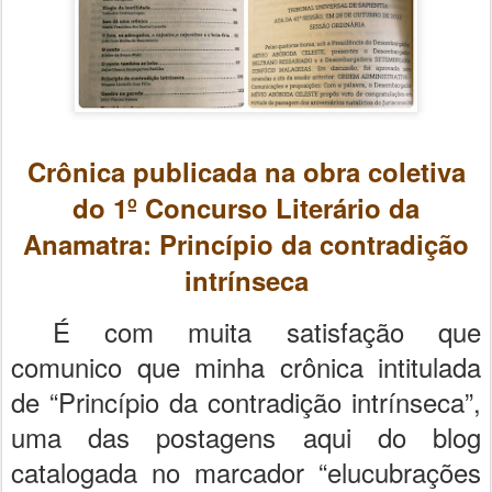
Crônica publicada na obra coletiva
do 1º Concurso Literário da
Anamatra: Princípio da contradição
intrínseca
É com muita satisfação que
comunico que minha crônica intitulada
de “Princípio da contradição intrínseca”,
uma das postagens aqui do blog
catalogada no marcador “elucubrações