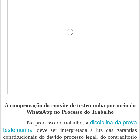
A comprovação do convite de testemunha por meio do
WhatsApp no Processo do Trabalho
disciplina da prova
No processo do trabalho, a
testemunhal
deve ser interpretada à luz das garantias
constitucionais do devido processo legal, do contraditório