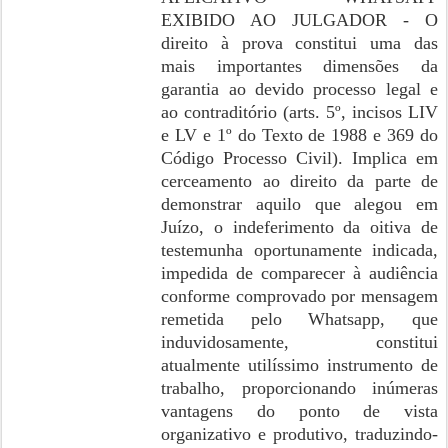
EXIBIDO AO JULGADOR - O
direito à prova constitui uma das
mais importantes dimensões da
garantia ao devido processo legal e
ao contraditório (arts. 5º, incisos LIV
e LV e 1º do Texto de 1988 e 369 do
Código Processo Civil). Implica em
cerceamento ao direito da parte de
demonstrar aquilo que alegou em
Juízo, o indeferimento da oitiva de
testemunha oportunamente indicada,
impedida de comparecer à audiência
conforme comprovado por mensagem
remetida pelo Whatsapp, que
induvidosamente, constitui
atualmente utilíssimo instrumento de
trabalho, proporcionando inúmeras
vantagens do ponto de vista
organizativo e produtivo, traduzindo-