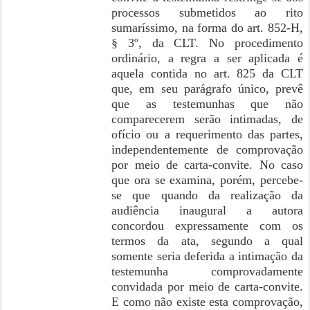
processos submetidos ao rito
sumaríssimo, na forma do art. 852-H,
§ 3º, da CLT. No procedimento
ordinário, a regra a ser aplicada é
aquela contida no art. 825 da CLT
que, em seu parágrafo único, prevê
que as testemunhas que não
comparecerem serão intimadas, de
ofício ou a requerimento das partes,
independentemente de comprovação
por meio de carta-convite. No caso
que ora se examina, porém, percebe-
se que quando da realização da
audiência inaugural a autora
concordou expressamente com os
termos da ata, segundo a qual
somente seria deferida a intimação da
testemunha comprovadamente
convidada por meio de carta-convite.
E como não existe esta comprovação,