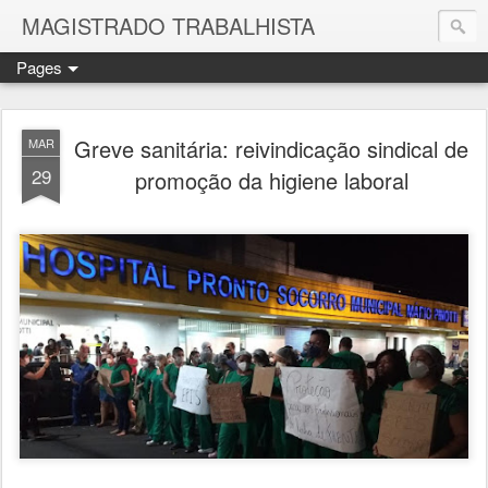
MAGISTRADO TRABALHISTA
Pages
Greve sanitária: reivindicação sindical de
MAR
29
promoção da higiene laboral