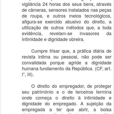
vigilância 24 horas dos seus bens, através
de câmeras, sensores instalados nas peças
de roupa, e outros meios tecnológicos,
afigura-se exercido abusivo do direito, a
utilização de outros métodos que, a toda
evidência, revelam-se invasores da
intimidade e dignidade obreira.
Cumpre frisar que, a prática diária de
revista intima ou pessoal, não pode ser
convalidada porque agride a dignidade
humana fundamento da República. (CF, art.
l°, III).
O direito do empregador, de proteger
seu patrimônio e o de terceiros termina
onde começa o direito à intimidade e
dignidade do empregado. A sujeição da
empregada a ter que abrir, a bolsa