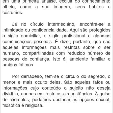
em uma primeira análise, excluir do conhecimento
alheio, como a sua imagem, seus hábitos e
costumes.
Já no círculo intermediário, encontra-se a
intimidade ou confidencialidade. Aqui são protegidos
o sigilo domiciliar, o sigilo profissional e algumas
comunicações pessoais. É dizer, portanto, que são
aquelas informações mais restritas sobre o ser
humano, compartilhadas com reduzido número de
pessoas de confiança, isto é, ambiente familiar e
amigos íntimos.
Por derradeiro, tem-se o círculo do segredo, o
menor e mais oculto deles. São aqueles fatos ou
informações cujo conteúdo o sujeito não deseja
dividi-lo, apenas em restritas circunstâncias. À guisa
de exemplos, podemos destacar as opções sexual,
filosófica e religiosa.