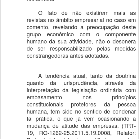
O fato de não existirem mais as
revistas no âmbito empresarial no caso em
comento, revelando a preocupação deste
grupo econômico com o componente
humano da sua atividade, não o desonera
de ser responsabilizado pelas medidas
constrangedoras antes adotadas.
A tendência atual, tanto da doutrina
quanto da jurisprudência, através da
interpretação da legislação ordinária com
embasamento nos princípios
constitucionais protetores da pessoa
humana, tem sido no sentido de condenar
tal prática, o que já vem ocasionando a
mudança de atitude das empresas. (TRT-
19, RO-1262-25.2011.5.19.0008, Relator: