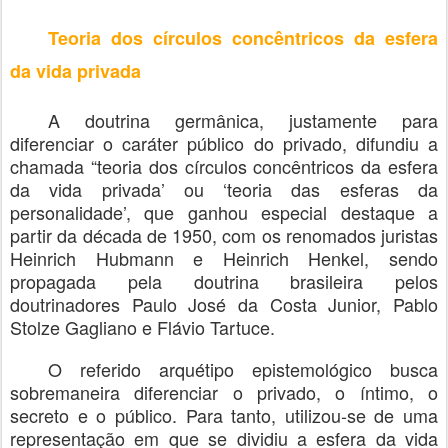
Teoria dos círculos concêntricos da esfera
da vida privada
A doutrina germânica, justamente para
diferenciar o caráter público do privado, difundiu a
chamada “teoria dos círculos concêntricos da esfera
da vida privada’ ou ‘teoria das esferas da
personalidade’, que ganhou especial destaque a
partir da década de 1950, com os renomados juristas
Heinrich Hubmann e Heinrich Henkel, sendo
propagada pela doutrina brasileira pelos
doutrinadores Paulo José da Costa Junior, Pablo
Stolze Gagliano e Flávio Tartuce.
O referido arquétipo epistemológico busca
sobremaneira diferenciar o privado, o íntimo, o
secreto e o público. Para tanto, utilizou-se de uma
representação em que se dividiu a esfera da vida