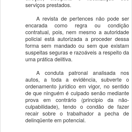
serviços prestados.
A revista de pertences não pode ser
encarada como regra ou condição
contratual, pois, nem mesmo a autoridade
policial está autorizada a proceder dessa
forma sem mandado ou sem que existam
suspeitas seguras e razoáveis a respeito da
uma prática delitiva.
A conduta patronal analisada nos
autos, a toda a evidência, subverte o
ordenamento jurídico em vigor, no sentido
de que ninguém é culpado senão mediante
prova em contrário (principio da não-
culpabilidade), tendo o condão de fazer
recair sobre o trabalhador a pecha de
delinqüente em potencial.