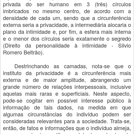
privada do ser humano em 3 (três) círculos
imbricados no mesmo centro, de acordo com a
densidade de cada um, sendo que a circunferência
externa seria a privacidade, a intermediária alocaria o
plano da intimidade e, por fim, a esfera mais interna
e o menor dos círculos seria exatamente o segredo
(Direito da personalidade à intimidade - Silvio
Romero Beltrão).
Destrinchando as camadas, nota-se que o
instituto da privacidade é a circunferência mais
externa e de maior amplitude, abrangendo um
grande número de relações interpessoais, inclusive
aquelas mais raras e superficiais. Neste aspecto,
pode-se cogitar em possível interesse público à
informação de tais dados, na medida em que
algumas circunstâncias do indivíduo podem ser
consideradas relevantes para a sociedade. Trata-se,
então, de fatos e informações que o indivíduo almeja,