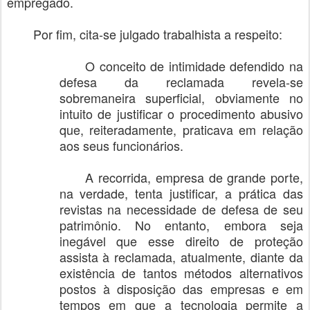
empregado.
Por fim, cita-se julgado trabalhista a respeito:
O conceito de intimidade defendido na
defesa da reclamada revela-se
sobremaneira superficial, obviamente no
intuito de justificar o procedimento abusivo
que, reiteradamente, praticava em relação
aos seus funcionários.
A recorrida, empresa de grande porte,
na verdade, tenta justificar, a prática das
revistas na necessidade de defesa de seu
patrimônio. No entanto, embora seja
inegável que esse direito de proteção
assista à reclamada, atualmente, diante da
existência de tantos métodos alternativos
postos à disposição das empresas e em
tempos em que a tecnologia permite a