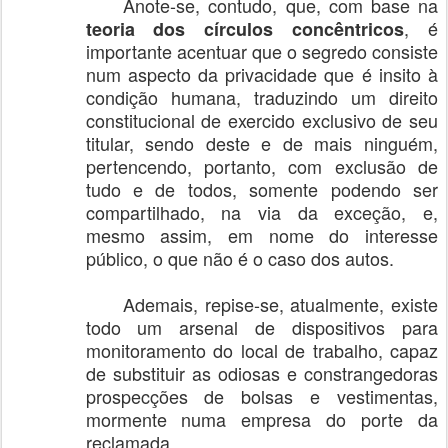
Anote-se, contudo, que, com base na
, é
teoria dos círculos concêntricos
importante acentuar que o segredo consiste
num aspecto da privacidade que é insito à
condição humana, traduzindo um direito
constitucional de exercido exclusivo de seu
titular, sendo deste e de mais ninguém,
pertencendo, portanto, com exclusão de
tudo e de todos, somente podendo ser
compartilhado, na via da exceção, e,
mesmo assim, em nome do interesse
público, o que não é o caso dos autos.
Ademais, repise-se, atualmente, existe
todo um arsenal de dispositivos para
monitoramento do local de trabalho, capaz
de substituir as odiosas e constrangedoras
prospecções de bolsas e vestimentas,
mormente numa empresa do porte da
reclamada.