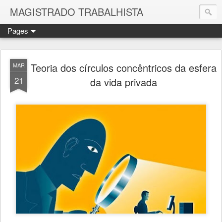
MAGISTRADO TRABALHISTA
Pages
Teoria dos círculos concêntricos da esfera
MAR
21
da vida privada