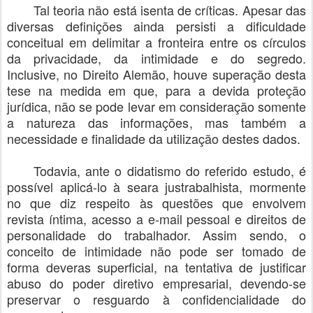
Tal teoria não está isenta de críticas. Apesar das
diversas definições ainda persisti a dificuldade
conceitual em delimitar a fronteira entre os círculos
da privacidade, da intimidade e do segredo.
Inclusive, no Direito Alemão, houve superação desta
tese na medida em que, para a devida proteção
jurídica, não se pode levar em consideração somente
a natureza das informações, mas também a
necessidade e finalidade da utilização destes dados.
Todavia, ante o didatismo do referido estudo, é
possível aplicá-lo à seara justrabalhista, mormente
no que diz respeito às questões que envolvem
revista íntima, acesso a e-mail pessoal e direitos de
personalidade do trabalhador. Assim sendo, o
conceito de intimidade não pode ser tomado de
forma deveras superficial, na tentativa de justificar
abuso do poder diretivo empresarial, devendo-se
preservar o resguardo à confidencialidade do