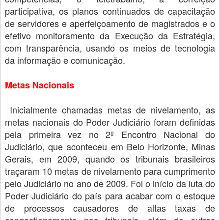
participativa, os planos continuados de capacitação
de servidores e aperfeiçoamento de magistrados e o
efetivo monitoramento da Execução da Estratégia,
com transparência, usando os meios de tecnologia
da informação e comunicação.
Metas Nacionais
Inicialmente chamadas metas de nivelamento, as
metas nacionais do Poder Judiciário foram definidas
pela primeira vez no 2º Encontro Nacional do
Judiciário, que aconteceu em Belo Horizonte, Minas
Gerais, em 2009, quando os tribunais brasileiros
traçaram 10 metas de nivelamento para cumprimento
pelo Judiciário no ano de 2009. Foi o início da luta do
Poder Judiciário do país para acabar com o estoque
de processos causadores de altas taxas de
congestionamento nos tribunais, além de outras