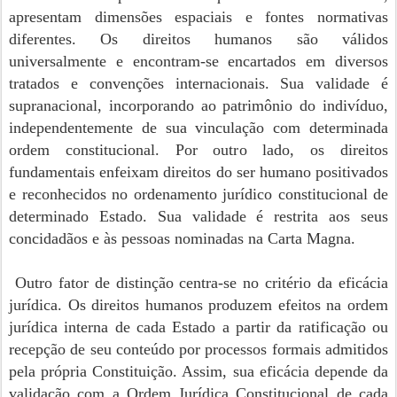
apresentam dimensões espaciais e fontes normativas
diferentes. Os direitos humanos são válidos
universalmente e encontram-se encartados em diversos
tratados e convenções internacionais. Sua validade é
supranacional, incorporando ao patrimônio do indivíduo,
independentemente de sua vinculação com determinada
ordem constitucional. Por outro lado, os direitos
fundamentais enfeixam direitos do ser humano positivados
e reconhecidos no ordenamento jurídico constitucional de
determinado Estado. Sua validade é restrita aos seus
concidadãos e às pessoas nominadas na Carta Magna.
Outro fator de distinção centra-se no critério da eficácia
jurídica. Os direitos humanos produzem efeitos na ordem
jurídica interna de cada Estado a partir da ratificação ou
recepção de seu conteúdo por processos formais admitidos
pela própria Constituição. Assim, sua eficácia depende da
validação com a Ordem Jurídica Constitucional de cada