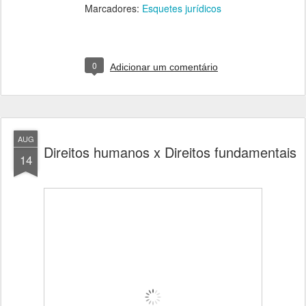
Marcadores:
Esquetes jurídicos
0
Adicionar um comentário
AUG
Direitos humanos x Direitos fundamentais
14