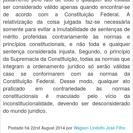
ser considerado válido apenas quando encontrar-se
de acordo com a Constituição Federal. A
relativização da coisa julgada faz-se necessária
somente para evitar a imutabilidade de sentenças de
mérito proferidas contrariamente às normas e
princípios constitucionais, e não toda e qualquer
sentença considerada injusta. Segundo, o princípio
da Supremacia da Constituição, todas as normas que
integram a ordenamento jurídico só serão válidas
caso se conformarem com as normas da
Constituição Federal. Desse modo, qualquer ato
praticado em contrariedade às normas
constitucionais é maculado pelo vício da
inconstitucionalidade, devendo ser desconsiderado
do mundo jurídico.
Postado há
22nd August 2014
por
Wagson Lindolfo José Filho