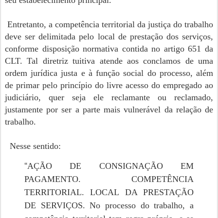
seu estabelecimento principal.
Entretanto, a competência territorial da justiça do trabalho
deve ser delimitada pelo local de prestação dos serviços,
conforme disposição normativa contida no artigo 651 da
CLT. Tal diretriz tuitiva atende aos conclamos de uma
ordem jurídica justa e à função social do processo, além
de primar pelo princípio do livre acesso do empregado ao
judiciário, quer seja ele reclamante ou reclamado,
justamente por ser a parte mais vulnerável da relação de
trabalho.
Nesse sentido:
“
AÇÃO DE CONSIGNAÇÃO EM
PAGAMENTO. COMPETÊNCIA
TERRITORIAL. LOCAL DA PRESTAÇÃO
DE SERVIÇOS. No processo do trabalho, a