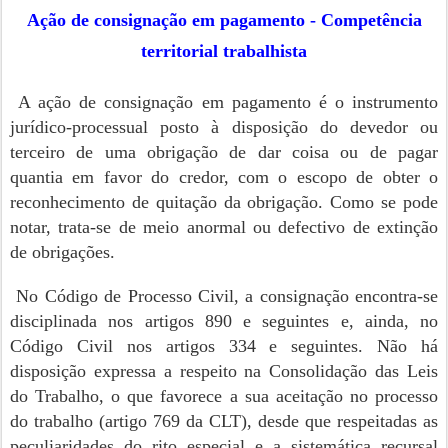
Ação de consignação em pagamento - Competência
territorial trabalhista
A ação de consignação em pagamento é o instrumento
jurídico-processual posto à disposição do devedor ou
terceiro de uma obrigação de dar coisa ou de pagar
quantia em favor do credor, com o escopo de obter o
reconhecimento de quitação da obrigação. Como se pode
notar, trata-se de meio anormal ou defectivo de extinção
de obrigações.
No Código de Processo Civil, a consignação encontra-se
disciplinada nos artigos 890 e seguintes e, ainda, no
Código Civil nos artigos 334 e seguintes. Não há
disposição expressa a respeito na Consolidação das Leis
do Trabalho, o que favorece a sua aceitação no processo
do trabalho (artigo 769 da CLT), desde que respeitadas as
peculiaridades do rito especial e a sistemática recursal