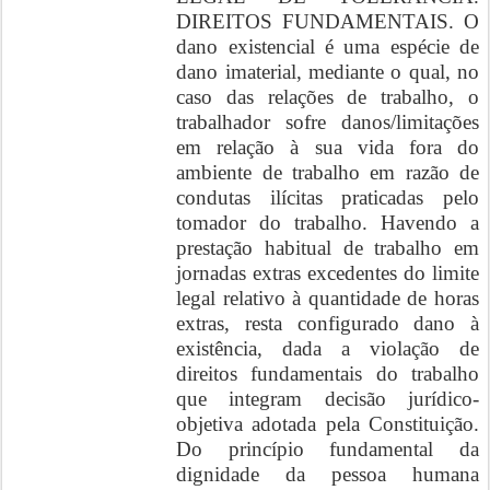
DIREITOS FUNDAMENTAIS. O
dano existencial é uma espécie de
dano imaterial, mediante o qual, no
caso das relações de trabalho, o
trabalhador sofre danos/limitações
em relação à sua vida fora do
ambiente de trabalho em razão de
condutas ilícitas praticadas pelo
tomador do trabalho. Havendo a
prestação habitual de trabalho em
jornadas extras excedentes do limite
legal relativo à quantidade de horas
extras, resta configurado dano à
existência, dada a violação de
direitos fundamentais do trabalho
que integram decisão jurídico-
objetiva adotada pela Constituição.
Do princípio fundamental da
dignidade da pessoa humana