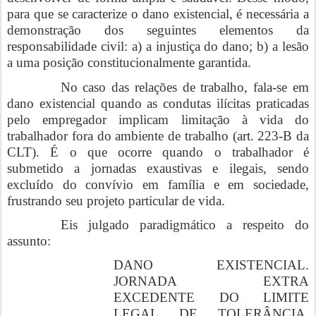
para que se caracterize o dano existencial, é necessária a
demonstração dos seguintes elementos da
responsabilidade civil: a) a injustiça do dano; b) a lesão
a uma posição constitucionalmente garantida.
No caso das relações de trabalho, fala-se em
dano existencial quando as condutas ilícitas praticadas
pelo empregador implicam limitação à vida do
trabalhador fora do ambiente de trabalho (art. 223-B da
CLT). É o que ocorre quando o trabalhador é
submetido a jornadas exaustivas e ilegais, sendo
excluído do convívio em família e em sociedade,
frustrando seu projeto particular de vida.
Eis julgado paradigmático a respeito do
assunto:
DANO EXISTENCIAL.
JORNADA EXTRA
EXCEDENTE DO LIMITE
LEGAL DE TOLERÂNCIA.