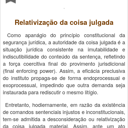
Relativização da coisa julgada
Como apanágio do princípio constitucional da
segurança jurídica, a autoridade da coisa julgada é a
situação jurídica consistente na imutabilidade e
indiscutibilidade do conteúdo da sentença, refletindo
a força coercitiva final do provimento jurisdicional
(final enforcing power). Assim, a eficácia preclusiva
do instituto propaga-se de forma endoprocessual e
exoprocessual, impedindo que outra demanda seja
instaurada para rediscutir o mesmo litígio.
Entretanto, hodiernamente, em razão da existência
de comandos sentenciais injustos e inconstitucionais,
tem-se admitida a desconsideração ou relativização
da coisa julgada material. Assim, ante um ato