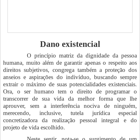
Dano existencial
O princípio matriz da dignidade da pessoa
humana, muito além de garantir apenas o respeito aos
direitos subjetivos, congrega também a proteção dos
anseios e aspirações do indivíduo, buscando sempre
extrair o máximo de suas potencialidades existenciais.
Ora, o ser humano tem o direito de programar o
transcorrer de sua vida da melhor forma que lhe
aprouver, sem a interferência nociva de ninguém,
merecendo, inclusive, tutela jurídica especial
concretizadora da realização pessoal integral e do
projeto de vida escolhido.
Neste sentir, nota-se o surgimento de um