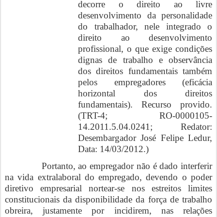
decorre o direito ao livre
desenvolvimento da personalidade
do trabalhador, nele integrado o
direito ao desenvolvimento
profissional, o que exige condições
dignas de trabalho e observância
dos direitos fundamentais também
pelos empregadores (eficácia
horizontal dos direitos
fundamentais). Recurso provido.
(TRT-4; RO-0000105-
14.2011.5.04.0241; Redator:
Desembargador José Felipe Ledur,
Data: 14/03/2012.)
Portanto, ao empregador não é dado interferir
na vida extralaboral do empregado, devendo o poder
diretivo empresarial nortear-se nos estreitos limites
constitucionais da disponibilidade da força de trabalho
obreira, justamente por incidirem, nas relações