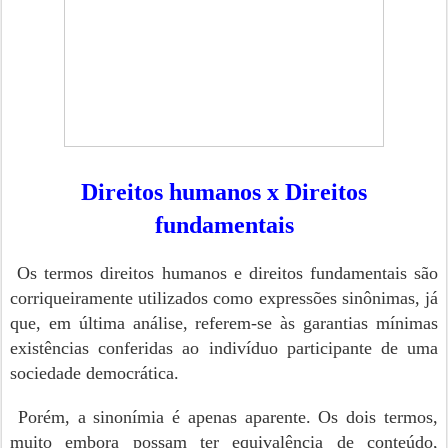
Direitos humanos x Direitos
fundamentais
Os termos direitos humanos e direitos fundamentais são
corriqueiramente utilizados como expressões sinônimas, já
que, em última análise, referem-se às garantias mínimas
existências conferidas ao indivíduo participante de uma
sociedade democrática.
Porém, a sinonímia é apenas aparente. Os dois termos,
muito embora possam ter equivalência de conteúdo,