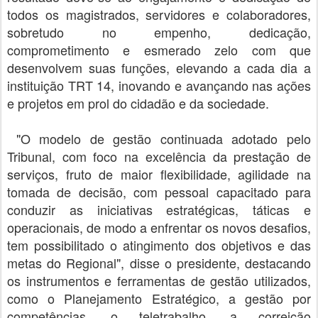
todos os magistrados, servidores e colaboradores,
sobretudo no empenho, dedicação,
comprometimento e esmerado zelo com que
desenvolvem suas funções, elevando a cada dia a
instituição TRT 14, inovando e avançando nas ações
e projetos em prol do cidadão e da sociedade.
"O modelo de gestão continuada adotado pelo
Tribunal, com foco na excelência da prestação de
serviços, fruto de maior flexibilidade, agilidade na
tomada de decisão, com pessoal capacitado para
conduzir as iniciativas estratégicas, táticas e
operacionais, de modo a enfrentar os novos desafios,
tem possibilitado o atingimento dos objetivos e das
metas do Regional", disse o presidente, destacando
os instrumentos e ferramentas de gestão utilizados,
como o Planejamento Estratégico, a gestão por
competências, o teletrabalho, a correição