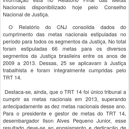
Nacionais disponibilizado hoje pelo Conselho
Nacional de Justiça.
O Relatório do CNJ consolida dados do
cumprimento das metas nacionais estipuladas no
período para todos os segmentos da Justiça. No total
foram estipuladas 66 metas para os diversos
segmentos da Justiça brasileira entre os anos de
2009 a 2013. Dessas, 25 se aplicavam à Justiça
trabalhista e foram integralmente cumpridas pelo
TRT 14.
Destaca-se, ainda, que o TRT 14 foi único tribunal a
cumprir as metas nacionais em 2013, superando
antecipadamente as dez metas nacionais desse ano.
Para o presidente e gestor de metas do TRT 14,
desembargador Ilson Alves Pequeno Junior, esse
resultado deve-se ao engajamento e dedicação de