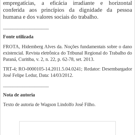
empregatícias, a eficácia irradiante e horizontal
conferida aos princípios da dignidade da pessoa
humana e dos valores sociais do trabalho.
___________________
Fonte utilizada
FROTA, Hidemberg Alves da. Noções fundamentais sobre o dano
existencial. Revista eletrônica do Tribunal Regional do Trabalho do
Paraná, Curitiba, v. 2, n. 22, p. 62-78, set. 2013.
TRT-4; RO-0000105-14.2011.5.04.0241; Redator: Desembargador
José Felipe Ledur, Data: 14/03/2012.
___________________
Nota de autoria
Texto de autoria de Wagson Lindolfo José Filho.