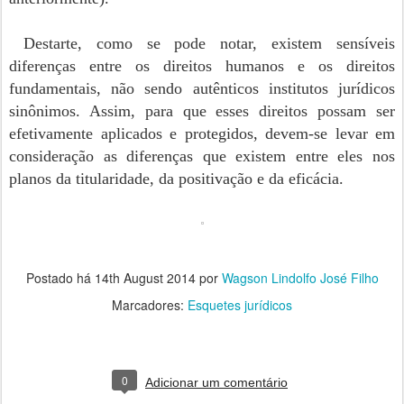
Destarte, como se pode notar, existem sensíveis
diferenças entre os direitos humanos e os direitos
fundamentais, não sendo autênticos institutos jurídicos
sinônimos. Assim, para que esses direitos possam ser
efetivamente aplicados e protegidos, devem-se levar em
consideração as diferenças que existem entre eles nos
planos da titularidade, da positivação e da eficácia.
Postado há
14th August 2014
por
Wagson Lindolfo José Filho
Marcadores:
Esquetes jurídicos
0
Adicionar um comentário