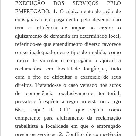
EXECUÇÃO DOS SERVIÇOS PELO
EMPREGADO. 1. O ajuizamento de ação de
consignação em pagamento pelo devedor não
tem a influência de impor ao credor o
ajuizamento de demanda em determinado local,
referindo-se que entendimento diverso favorece
o uso inadequado desse tipo de medida, como
forma de vincular o empregado a ajuizar a
reclamatória em localidade longínqua, tudo
com o fito de dificultar o exercício de seus
direitos. Tratando-se o caso versado nos autos
de competência exclusivamente territorial,
prevalece à espécie a regra prevista no artigo
651, 'caput' da CLT, que reputa como
competente para ajuizamento da reclamação
trabalhista a localidade em que o empregado
presta os serviços. 2. Conflito de competência