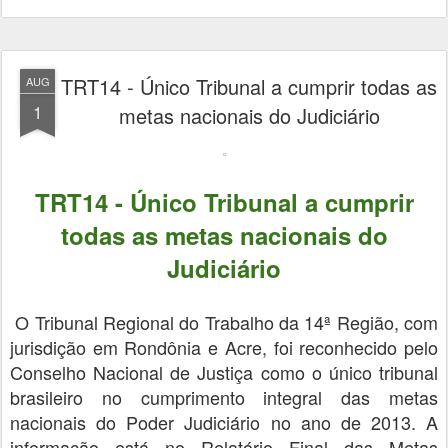
TRT14 - Único Tribunal a cumprir todas as
AUG
1
metas nacionais do Judiciário
TRT14 - Único Tribunal a cumprir
todas as metas nacionais do
Judiciário
O Tribunal Regional do Trabalho da 14ª Região, com
jurisdição em Rondônia e Acre, foi reconhecido pelo
Conselho Nacional de Justiça como o único tribunal
brasileiro no cumprimento integral das metas
nacionais do Poder Judiciário no ano de 2013. A
informação está no Relatório Final das Metas