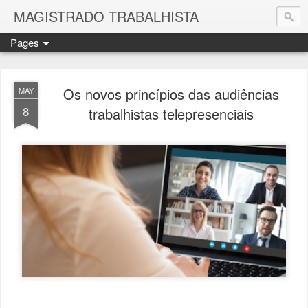
MAGISTRADO TRABALHISTA
Pages
Os novos princípios das audiências
MAY
8
trabalhistas telepresenciais