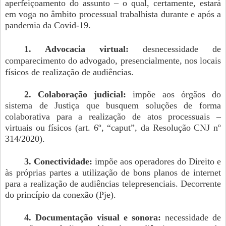
aperfeiçoamento do assunto – o qual, certamente, estará
em voga no âmbito processual trabalhista durante e após a
pandemia da Covid-19.
1. Advocacia virtual:
desnecessidade de
comparecimento do advogado, presencialmente, nos locais
físicos de realização de audiências.
2. Colaboração judicial:
impõe aos órgãos do
sistema de Justiça que busquem soluções de forma
colaborativa para a realização de atos processuais –
virtuais ou físicos (art. 6º, “caput”, da Resolução CNJ nº
314/2020).
3. Conectividade:
impõe aos operadores do Direito e
às próprias partes a utilização de bons planos de internet
para a realização de audiências telepresenciais. Decorrente
do princípio da conexão (Pje).
4. Documentação visual e sonora:
necessidade de