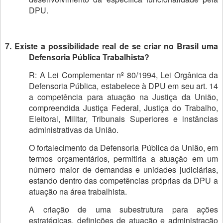
DPU.
7. Existe a possibilidade real de se criar no Brasil uma
Defensoria Pública Trabalhista?
R: A Lei Complementar nº 80/1994, Lei Orgânica da
Defensoria Pública, estabelece à DPU em seu art. 14
a competência para atuação na Justiça da União,
compreendida Justiça Federal, Justiça do Trabalho,
Eleitoral, Militar, Tribunais Superiores e instâncias
administrativas da União.
O fortalecimento da Defensoria Pública da União, em
termos orçamentários, permitiria a atuação em um
número maior de demandas e unidades judiciárias,
estando dentro das competências próprias da DPU a
atuação na área trabalhista.
A criação de uma subestrutura para ações
estratégicas, definições de atuação e administração