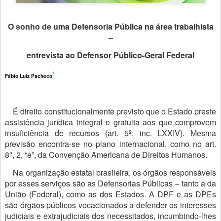
O sonho de uma Defensoria Pública na área trabalhista
–
entrevista ao Defensor Público-Geral Federal
1
Fábio Luiz Pacheco
É direito constitucionalmente previsto que o Estado preste
assistência jurídica integral e gratuita aos que comprovem
insuficiência de recursos (art. 5º, inc. LXXIV). Mesma
previsão encontra-se no plano internacional, como no art.
8º, 2, “e”, da Convenção Americana de Direitos Humanos.
Na organização estatal brasileira, os órgãos respons
áveis
por esses serviços são as Defensorias Públicas – tanto a da
União (Federal), como as dos Estados. A DPF e as DPEs
são órgãos públicos vocacionados a defender os interesses
judiciais e extrajudiciais dos necessitados, incumbindo-lhes