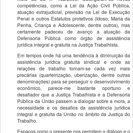
competências, como a Lei da Ação Civil Pública,
atuação extrajudicial, previsão na Lei de Execução
Penal e outros Estatutos protetivos (Idoso, Maria da
Penha, Criança e Adolescente, dentre outros), mas
certamente padeceu de avanço a atuação da
Defensoria Pública como órgão de assistência
jurídica integral e gratuita na Justiça Trabalhista.
Em tempos onde há uma tendência à diminuição da
assistência jurídica gratuita sindical e onde as
relações de trabalho tornam-se cada vez mais
precárias (quarteirização, uberização, dentre outras
denominações) para se perseguir o desenvolvimento
econômico, parece-me bastante oportuno e
desafiador que a Justiça Trabalhista e a Defensoria
Pública da União passem a dialogar sobre a mora, a
necessidade e os desafios da assistência jurídica
integral e gratuita da União no âmbito da Justiça do
Trabalho.
Espaços como o presente nos permitem o diálogo e o