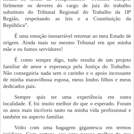
fielmente os deveres do cargo de juiz do trabalho
substituto do Tribunal Regional do Trabalho da 18ª
Região, respeitando as leis e a Constituição da
República”.
É uma emoção inenarrável retornar ao meu Estado de
origem. Ainda mais no mesmo Tribunal em que minha
mãe e eu fomos servidores!
É como sempre digo, tudo resulta de um projeto
familiar de amor e esperança pela Justiça do Trabalho.
Não conseguiria nada sem o carinho e o apoio incessante
de minha maravilhosa esposa, meus lindos filhos e meus
dedicados pais.
Sempre quis ter uma experiência em outra
localidade. E foi muito melhor do que o esperado. Foram
os anos mais incríveis tanto na minha vida profissional e
também no aspecto familiar.
Volto com uma bagagem gigantesca em termos