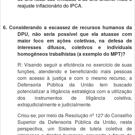
reajuste inflacionário do IPCA.
6. Considerando a escassez de recursos humanos da
DPU, não seria possível que ela atuasse com
maior foco em ações coletivas, na defesa de
interesses difusos, coletivos e individuais
homogêneos trabalhistas (a exemplo do MPT)?
R: Visando seguir a eficiência no exercício de suas
funções, atendendo e beneficiando mais pessoas
com acesso à justiça e com o mesmo recurso, a
Defensoria Pública da União tem buscado
potencializar a litigância estratégica com a utilização
dos instrumentos de litigância coletiva,
extrajudicialmente e judicialmente.
Criou-se, por meio da Resolução nº 127 do Conselho
Superior da Defensoria Pública da União, nesta
perspectiva, um Sistema de tutela coletiva de