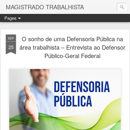
MAGISTRADO TRABALHISTA
Pages
O sonho de uma Defensoria Pública na
SEP
área trabalhista – Entrevista ao Defensor
25
Público-Geral Federal