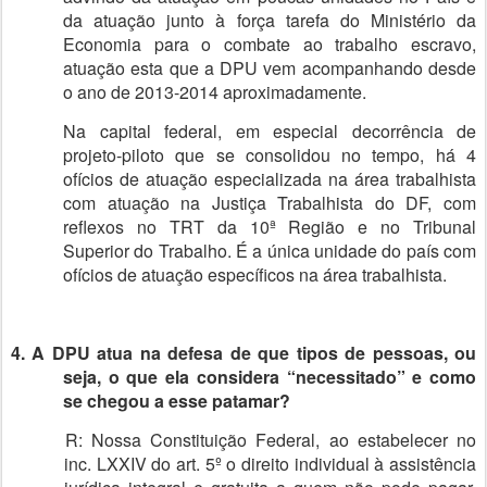
da atuação junto à força tarefa do Ministério da
Economia para o combate ao trabalho escravo,
atuação esta que a DPU vem acompanhando desde
o ano de 2013-2014 aproximadamente.
Na capital federal, em especial decorrência de
projeto-piloto que se consolidou no tempo, há 4
ofícios de atuação especializada na área trabalhista
com atuação na Justiça Trabalhista do DF, com
reflexos no TRT da 10ª Região e no Tribunal
Superior do Trabalho. É a única unidade do país com
ofícios de atuação específicos na área trabalhista.
4. A DPU atua na defesa de que tipos de pessoas, ou
seja, o que ela considera “necessitado” e como
se chegou a esse patamar?
R: Nossa Constituição Federal, ao estabelecer no
inc. LXXIV do art. 5º o direito individual à assistência