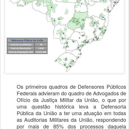
Os primeiros quadros de Defensores Públicos
Federais advieram do quadro de Advogados de
Ofício da Justiça Militar da União, o que por
uma questão histórica leva a Defensoria
Pública da União a ter uma atuação em todas
as Auditorias Militares da União, respondendo
por mais de 85% dos processos daquela