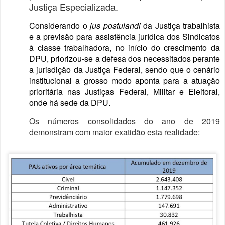
Justiça Especializada.
Considerando o
jus
postulandi
da Justiça trabalhista
e a previsão para assistência jurídica dos Sindicatos
à classe trabalhadora, no início do crescimento da
DPU, priorizou-se a defesa dos necessitados perante
a jurisdição da Justiça Federal, sendo que o cenário
institucional a grosso modo aponta para a atuação
prioritária nas Justiças Federal, Militar e Eleitoral,
onde há sede da DPU.
Os números consolidados do ano de 2019
demonstram com maior exatidão esta realidade: