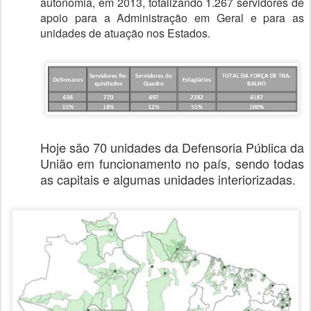
autonomia, em 2013, totalizando 1.267 servidores de
apoio para a Administração em Geral e para as
unidades de atuação nos Estados.
Hoje são 70 unidades da Defensoria Pública da
União em funcionamento no país, sendo todas
as capitais e algumas unidades interiorizadas.