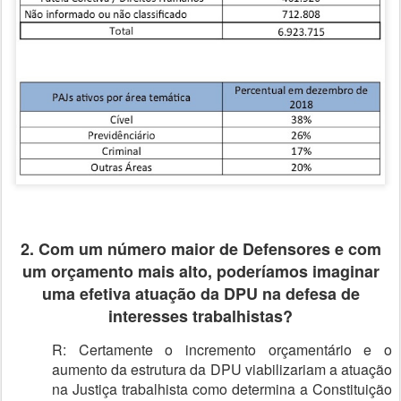
2. Com um número maior de Defensores e com
um orçamento mais alto, poderíamos imaginar
uma efetiva atuação da DPU na defesa de
interesses trabalhistas?
R: Certamente o incremento orçamentário e o
aumento da estrutura da DPU viabilizariam a atuação
na Justiça trabalhista como determina a Constituição