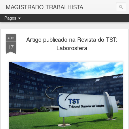
MAGISTRADO TRABALHISTA
Pages
Artigo publicado na Revista do TST:
AUG
17
Laborosfera