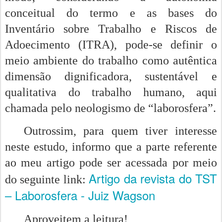
conceitual do termo e as bases do
Inventário sobre Trabalho e Riscos de
Adoecimento (ITRA), pode-se definir o
meio ambiente do trabalho como autêntica
dimensão dignificadora, sustentável e
qualitativa do trabalho humano, aqui
chamada pelo neologismo de “laborosfera”.
Outrossim, para quem tiver interesse
neste estudo, informo que a parte referente
ao meu artigo pode ser acessada por meio
Artigo da revista do TST
do seguinte link:
– Laborosfera - Juiz Wagson
Aproveitem a leitura!