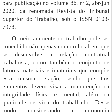
para publicação no volume 86, nº 2, abr/jun
2020, da renomada Revista do Tribunal
Superior do Trabalho, sob o ISSN 0103-
7978.
O meio ambiente do trabalho pode ser
concebido não apenas como o local em que
se desenvolve a relação contratual
trabalhista, como também o conjunto de
fatores materiais e imateriais que compõe
essa mesma relação, sendo que tais
elementos devem visar à manutenção da
integridade física e mental, além da
qualidade de vida do trabalhador. Desse
modo, considerando a autonomia