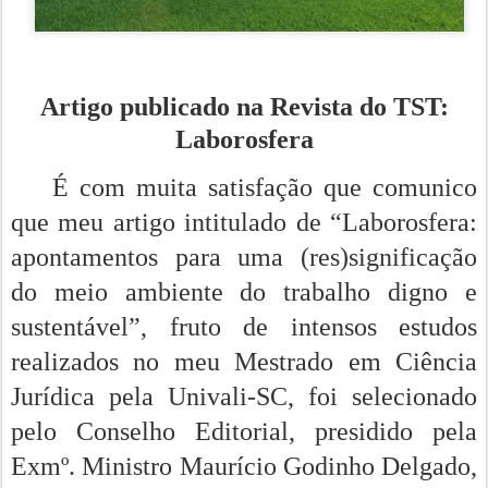
Artigo publicado na Revista do TST:
Laborosfera
É com muita satisfação que comunico
que meu artigo intitulado de “Laborosfera:
apontamentos para uma (res)significação
do meio ambiente do trabalho digno e
sustentável”, fruto de intensos estudos
realizados no meu Mestrado em Ciência
Jurídica pela Univali-SC, foi selecionado
pelo Conselho Editorial, presidido pela
Exmº. Ministro Maurício Godinho Delgado,