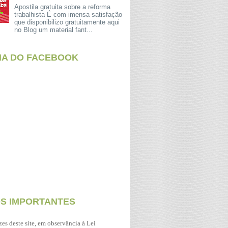
Apostila gratuita sobre a reforma
trabalhista É com imensa satisfação
que disponibilizo gratuitamente aqui
no Blog um material fant...
NA DO FACEBOOK
OS IMPORTANTES
zes deste site, em observância à Lei