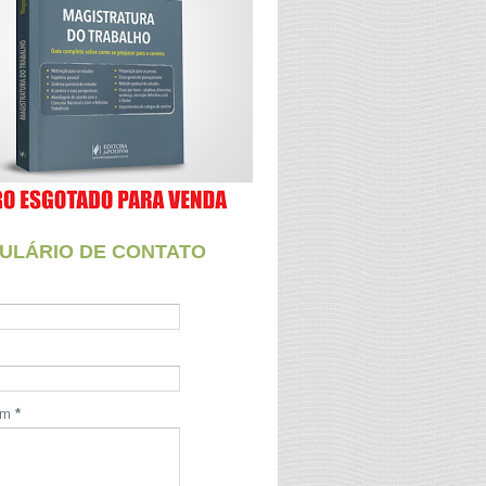
ULÁRIO DE CONTATO
em
*