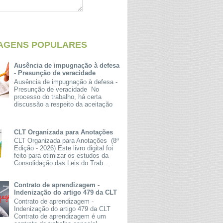
AGENS POPULARES
Ausência de impugnação à defesa
- Presunção de veracidade
Ausência de impugnação à defesa -
Presunção de veracidade No
processo do trabalho, há certa
discussão a respeito da aceitação
CLT Organizada para Anotações
CLT Organizada para Anotações (8ª
Edição - 2026) Este livro digital foi
feito para otimizar os estudos da
Consolidação das Leis do Trab...
Contrato de aprendizagem -
Indenização do artigo 479 da CLT
Contrato de aprendizagem -
Indenização do artigo 479 da CLT
Contrato de aprendizagem é um