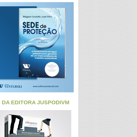
O DA EDITORA JUSPODIVM