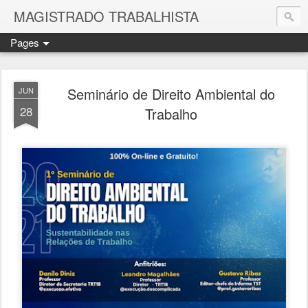
MAGISTRADO TRABALHISTA
Pages
Seminário de Direito Ambiental do
JUN
28
Trabalho