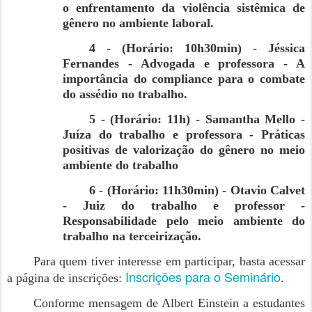
o enfrentamento da violência sistêmica de
gênero no ambiente laboral.
4 - (Horário: 10h30min) - Jéssica
Fernandes - Advogada e professora - A
importância do compliance para o combate
do assédio no trabalho.
5 - (Horário: 11h) - Samantha Mello -
Juíza do trabalho e professora - Práticas
positivas de valorização do gênero no meio
ambiente do trabalho
6 - (Horário: 11h30min) - Otavio Calvet
- Juiz do trabalho e professor -
Responsabilidade pelo meio ambiente do
trabalho na terceirização.
Para quem tiver interesse em participar, basta acessar
Inscrições para o Seminário
a página de inscrições:
.
Conforme mensagem de Albert Einstein a estudantes