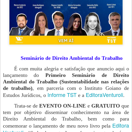
Seminário de Direito Ambiental do Trabalho
É com muita alegria e satisfação que anuncio aqui o
lançamento do
Primeiro Seminário de Direito
Ambiental do Trabalho (Sustentabilidade nas relações
de trabalho)
, em parceria com o Instituto Goiano de
Informe TST
EditoraVenturoli
Estudos Jurídicos, o
e a
.
Trata-se de
EVENTO ON-LINE
e
GRATUITO
que
tem por objetivo disseminar conhecimento na área de
Direito Ambiental do Trabalho, bem como para
Editora
comemorar o lançamento de meu novo livro pela