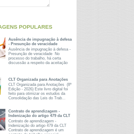
AGENS POPULARES
Ausência de impugnação à defesa
- Presunção de veracidade
Ausência de impugnação à defesa -
Presunção de veracidade No
processo do trabalho, há certa
discussão a respeito da aceitação
CLT Organizada para Anotações
CLT Organizada para Anotações (8ª
Edição - 2026) Este livro digital foi
feito para otimizar os estudos da
Consolidação das Leis do Trab...
Contrato de aprendizagem -
Indenização do artigo 479 da CLT
Contrato de aprendizagem -
Indenização do artigo 479 da CLT
Contrato de aprendizagem é um