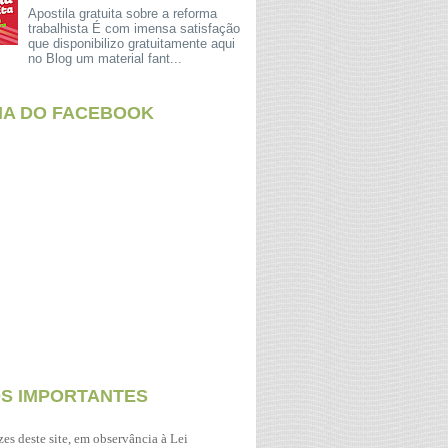
Apostila gratuita sobre a reforma
trabalhista É com imensa satisfação
que disponibilizo gratuitamente aqui
no Blog um material fant...
NA DO FACEBOOK
OS IMPORTANTES
zes deste site, em observância à Lei