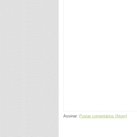
Assinar:
Postar comentários (Atom)