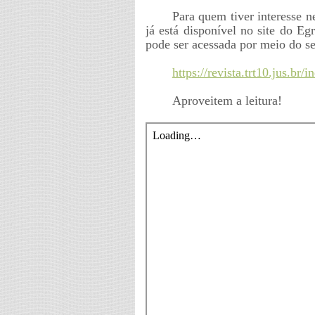
Para quem tiver interesse n
já está disponível no site do Eg
pode ser acessada por meio do se
https://revista.trt10.jus.br
Aproveitem a leitura!