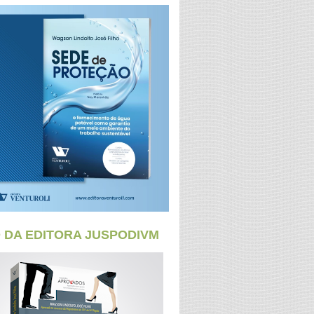
O DA EDITORA JUSPODIVM