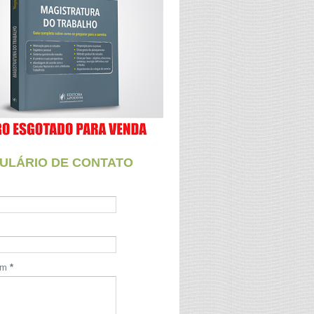
ULÁRIO DE CONTATO
em
*