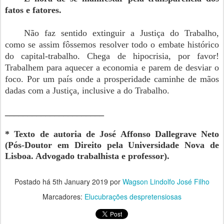
fatos e fatores.
Não faz sentido extinguir a Justiça do Trabalho,
como se assim fôssemos resolver todo o embate histórico
do capital-trabalho. Chega de hipocrisia, por favor!
Trabalhem para aquecer a economia e parem de desviar o
foco. Por um país onde a prosperidade caminhe de mãos
dadas com a Justiça, inclusive a do Trabalho.
______________________
* Texto de autoria de José Affonso Dallegrave Neto
(Pós-Doutor em Direito pela Universidade Nova de
Lisboa. Advogado trabalhista e professor).
Postado há
5th January 2019
por
Wagson Lindolfo José Filho
Marcadores:
Elucubrações despretensiosas