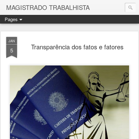
MAGISTRADO TRABALHISTA
Pages
JAN
Transparência dos fatos e fatores
5