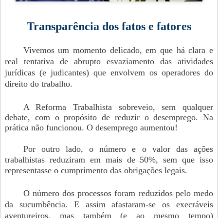
Transparência dos fatos e fatores
Vivemos um momento delicado, em que há clara e
real tentativa de abrupto esvaziamento das atividades
jurídicas (e judicantes) que envolvem os operadores do
direito do trabalho.
A Reforma Trabalhista sobreveio, sem qualquer
debate, com o propósito de reduzir o desemprego. Na
prática não funcionou. O desemprego aumentou!
Por outro lado, o número e o valor das ações
trabalhistas reduziram em mais de 50%, sem que isso
representasse o cumprimento das obrigações legais.
O número dos processos foram reduzidos pelo medo
da sucumbência. E assim afastaram-se os execráveis
aventureiros, mas também (e ao mesmo tempo)