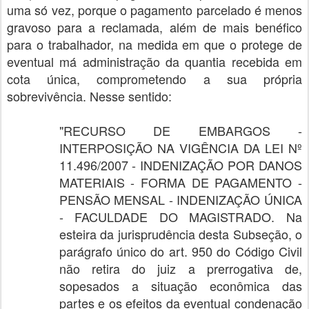
uma só vez, porque o pagamento parcelado é menos
gravoso para a reclamada, além de mais benéfico
para o trabalhador, na medida em que o protege de
eventual má administração da quantia recebida em
cota única, comprometendo a sua própria
sobrevivência. Nesse sentido:
"RECURSO DE EMBARGOS -
INTERPOSIÇÃO NA VIGÊNCIA DA LEI Nº
11.496/2007 - INDENIZAÇÃO POR DANOS
MATERIAIS - FORMA DE PAGAMENTO -
PENSÃO MENSAL - INDENIZAÇÃO ÚNICA
- FACULDADE DO MAGISTRADO. Na
esteira da jurisprudência desta Subseção, o
parágrafo único do art. 950 do Código Civil
não retira do juiz a prerrogativa de,
sopesados a situação econômica das
partes e os efeitos da eventual condenação