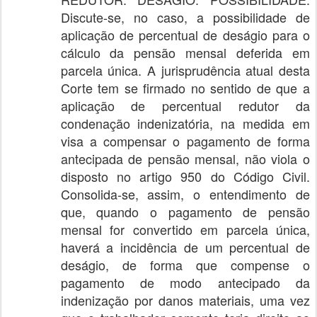
Discute-se, no caso, a possibilidade de
aplicação de percentual de deságio para o
cálculo da pensão mensal deferida em
parcela única. A jurisprudência atual desta
Corte tem se firmado no sentido de que a
aplicação de percentual redutor da
condenação indenizatória, na medida em
visa a compensar o pagamento de forma
antecipada de pensão mensal, não viola o
disposto no artigo 950 do Código Civil.
Consolida-se, assim, o entendimento de
que, quando o pagamento de pensão
mensal for convertido em parcela única,
haverá a incidência de um percentual de
deságio, de forma que compense o
pagamento de modo antecipado da
indenização por danos materiais, uma vez