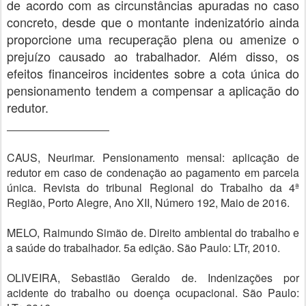
de acordo com as circunstâncias apuradas no caso
concreto, desde que o montante indenizatório ainda
proporcione uma recuperação plena ou amenize o
prejuízo causado ao trabalhador. Além disso, os
efeitos financeiros incidentes sobre a cota única do
pensionamento tendem a compensar a aplicação do
redutor.
CAUS, Neurimar. Pensionamento mensal: aplicação de
redutor em caso de condenação ao pagamento em parcela
única. Revista do tribunal Regional do Trabalho da 4ª
Região, Porto Alegre, Ano XII, Número 192, Maio de 2016.
MELO, Raimundo Simão de. Direito ambiental do trabalho e
a saúde do trabalhador. 5a edição. São Paulo: LTr, 2010.
OLIVEIRA, Sebastião Geraldo de. Indenizações por
acidente do trabalho ou doença ocupacional. São Paulo: