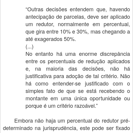
“Outras decisões entendem que, havendo
antecipação de parcelas, deve ser aplicado
um redutor, normalmente em percentual,
que gira entre 10% e 30%, mas chegando a
até exagerados 50%.
(...)
No entanto há uma enorme discrepância
entre os percentuais de redução aplicados
e, na maioria das decisões, não há
justificativa para adoção de tal critério. Não
há como entender-se justificado com o
simples fato de que se está recebendo o
montante em uma única oportunidade ou
porque é um critério razoável.”
Embora não haja um percentual do redutor pré-
determinado na jurisprudência, este pode ser fixado