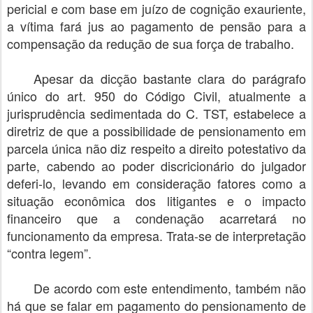
pericial e com base em juízo de cognição exauriente,
a vítima fará jus ao pagamento de pensão para a
compensação da redução de sua força de trabalho.
Apesar da dicção bastante clara do parágrafo
único do art. 950 do Código Civil, atualmente a
jurisprudência sedimentada do C. TST, estabelece a
diretriz de que a possibilidade de pensionamento em
parcela única não diz respeito a direito potestativo da
parte, cabendo ao poder discricionário do julgador
deferi-lo, levando em consideração fatores como a
situação econômica dos litigantes e o impacto
financeiro que a condenação acarretará no
funcionamento da empresa. Trata-se de interpretação
“contra legem”.
De acordo com este entendimento, também não
há que se falar em pagamento do pensionamento de