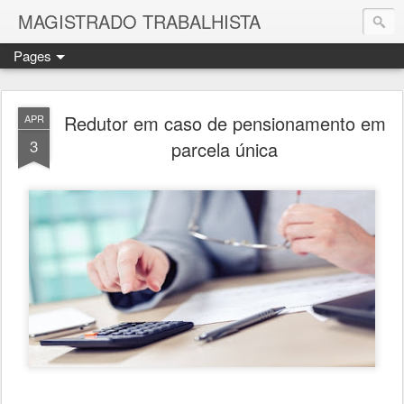
MAGISTRADO TRABALHISTA
Pages
Redutor em caso de pensionamento em
APR
3
parcela única