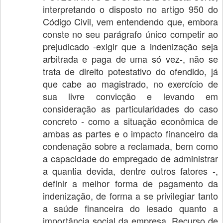
interpretando o disposto no artigo 950 do
Código Civil, vem entendendo que, embora
conste no seu parágrafo único competir ao
prejudicado -exigir que a indenização seja
arbitrada e paga de uma só vez-, não se
trata de direito potestativo do ofendido, já
que cabe ao magistrado, no exercício de
sua livre convicção e levando em
consideração as particularidades do caso
concreto - como a situação econômica de
ambas as partes e o impacto financeiro da
condenação sobre a reclamada, bem como
a capacidade do empregado de administrar
a quantia devida, dentre outros fatores -,
definir a melhor forma de pagamento da
indenização, de forma a se privilegiar tanto
a saúde financeira do lesado quanto a
importância social da empresa. Recurso de