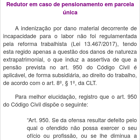
Redutor em caso de pensionamento em parcela
única
A indenização por dano material decorrente de
incapacidade para o labor não foi regulamentada
pela reforma trabalhista (Lei 13.467/2017), tendo
esta regido apenas a questão dos danos de natureza
extrapatrimonial, o que induz a assertiva de que a
pensão prevista no art. 950 do Código Civil é
aplicável, de forma subsidiária, ao direito do trabalho,
de acordo com o art. 8º, § 1º, da CLT.
Para melhor elucidação, registro que o art. 950
do Código Civil dispõe o seguinte:
“Art. 950. Se da ofensa resultar defeito pelo
qual o ofendido não possa exercer o seu
ofício ou profissão, ou se lhe diminua a