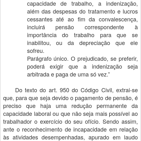
capacidade de trabalho, a indenização,
além das despesas do tratamento e lucros
cessantes até ao fim da convalescença,
incluirá pensão correspondente à
importância do trabalho para que se
inabilitou, ou da depreciação que ele
sofreu.
Parágrafo único. O prejudicado, se preferir,
poderá exigir que a indenização seja
arbitrada e paga de uma só vez.”
Do texto do art. 950 do Código Civil, extrai-se
que, para que seja devido o pagamento de pensão, é
preciso que haja uma redução permanente da
capacidade laboral ou que não seja mais possível ao
trabalhador o exercício do seu ofício. Sendo assim,
ante o reconhecimento de incapacidade em relação
às atividades desempenhadas, apurado em laudo