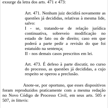
exsurge da letra dos arts. 471 e 473:
Art. 471. Nenhum juiz decidirá novamente as
questões já decididas, relativas à mesma lide,
salvo:
I - se, tratando-se de relação jurídica
continuativa, sobreveio modificação no
estado de fato ou de direito; caso em que
poderá a parte pedir a revisão do que foi
estatuído na sentença;
II - nos demais casos prescritos em lei.
Art. 473. É defeso à parte discutir, no curso
do processo, as questões já decididas, a cujo
respeito se operou a preclusão.
Anote-se, por oportuno, que esses dispositivos
foram reproduzidos praticamente com a mesma redação
no Novo Código de Processo Civil, em seus arts. 505 e
507,
in litteris
: