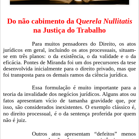
Do não cabimento da Q
uerela Nullitatis
na Justiça do Trabalho
Para muitos pensadores do Direito, os atos
jurídicos em geral, incluindo os atos processuais, situam-
se em três planos: o da existência, o da validade e o da
eficácia. Pontes de Miranda foi um dos precursores da tese
desenvolvida inicialmente para o direito privado, mas que
foi transposta para os demais ramos da ciência jurídica.
Essa formulação é muito importante para a
teoria da invalidade dos negócios jurídicos. Alguns atos ou
fatos apresentam vício de tamanha gravidade que, por
isso, são considerados inexistentes. O exemplo clássico é,
no direito processual, é o da sentença proferida por quem
não é juiz.
Outros atos apresentam “defeitos” menos