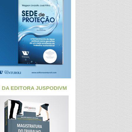
O DA EDITORA JUSPODIVM