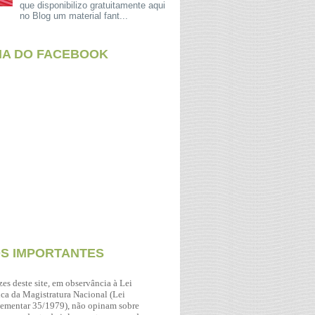
que disponibilizo gratuitamente aqui
no Blog um material fant...
NA DO FACEBOOK
OS IMPORTANTES
zes deste site, em observância à Lei
ca da Magistratura Nacional (Lei
ementar 35/1979), não opinam sobre