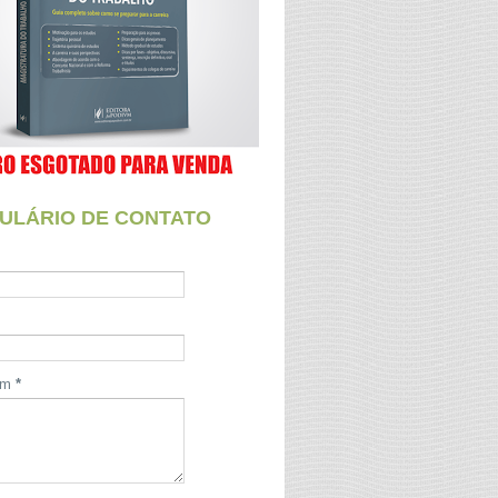
ULÁRIO DE CONTATO
em
*