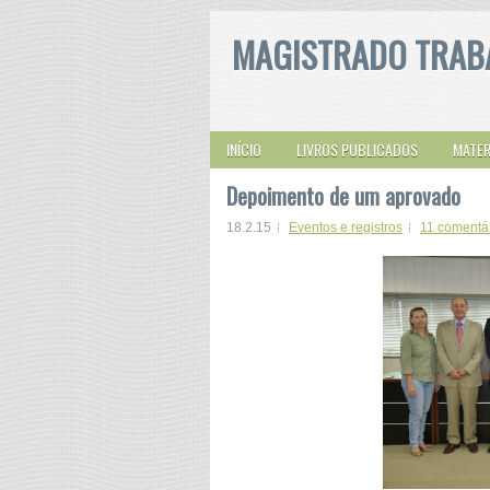
MAGISTRADO TRAB
INÍCIO
LIVROS PUBLICADOS
MATER
Depoimento de um aprovado
18.2.15
Eventos e registros
11 comentá