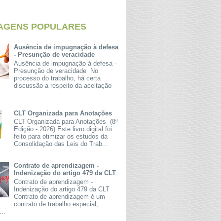
AGENS POPULARES
Ausência de impugnação à defesa
- Presunção de veracidade
Ausência de impugnação à defesa -
Presunção de veracidade No
processo do trabalho, há certa
discussão a respeito da aceitação
CLT Organizada para Anotações
CLT Organizada para Anotações (8ª
Edição - 2026) Este livro digital foi
feito para otimizar os estudos da
Consolidação das Leis do Trab...
Contrato de aprendizagem -
Indenização do artigo 479 da CLT
Contrato de aprendizagem -
Indenização do artigo 479 da CLT
Contrato de aprendizagem é um
contrato de trabalho especial,
...