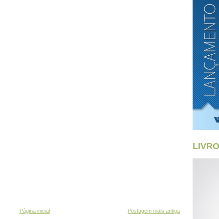
LIVR
Página inicial
Postagem mais antiga