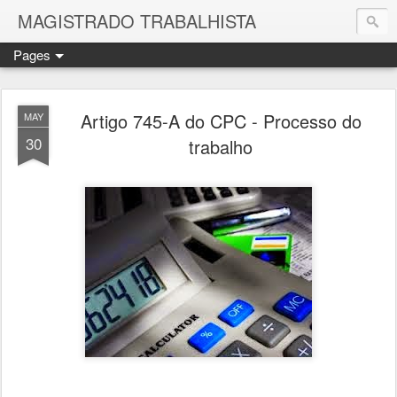
MAGISTRADO TRABALHISTA
Pages
Artigo 745-A do CPC - Processo do
MAY
30
trabalho