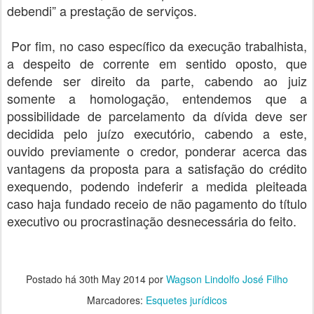
debendi” a prestação de serviços.
Por fim, no caso específico da execução trabalhista,
a despeito de corrente em sentido oposto, que
defende ser direito da parte, cabendo ao juiz
somente a homologação, entendemos que a
possibilidade de parcelamento da dívida deve ser
decidida pelo juízo executório, cabendo a este,
ouvido previamente o credor, ponderar acerca das
vantagens da proposta para a satisfação do crédito
exequendo, podendo indeferir a medida pleiteada
caso haja fundado receio de não pagamento do título
executivo ou procrastinação desnecessária do feito.
Postado há
30th May 2014
por
Wagson Lindolfo José Filho
Marcadores:
Esquetes jurídicos