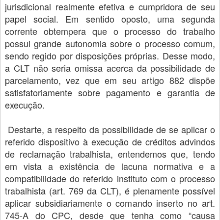
jurisdicional realmente efetiva e cumpridora de seu
papel social. Em sentido oposto, uma segunda
corrente obtempera que o processo do trabalho
possui grande autonomia sobre o processo comum,
sendo regido por disposições próprias. Desse modo,
a CLT não seria omissa acerca da possibilidade de
parcelamento, vez que em seu artigo 882 dispõe
satisfatoriamente sobre pagamento e garantia de
execução.
Destarte, a respeito da possibilidade de se aplicar o
referido dispositivo à execução de créditos advindos
de reclamação trabalhista, entendemos que, tendo
em vista a existência de lacuna normativa e a
compatibilidade do referido instituto com o processo
trabalhista (art. 769 da CLT), é plenamente possível
aplicar subsidiariamente o comando inserto no art.
745-A do CPC, desde que tenha como “causa