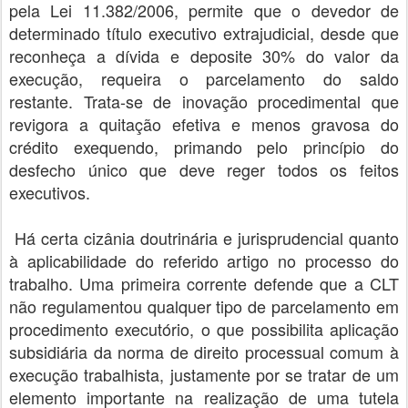
pela Lei 11.382/2006, permite que o devedor de
determinado título executivo extrajudicial, desde que
reconheça a dívida e deposite 30% do valor da
execução, requeira o parcelamento do saldo
restante. Trata-se de inovação procedimental que
revigora a quitação efetiva e menos gravosa do
crédito exequendo, primando pelo princípio do
desfecho único que deve reger todos os feitos
executivos.
Há certa cizânia doutrinária e jurisprudencial quanto
à aplicabilidade do referido artigo no processo do
trabalho. Uma primeira corrente defende que a CLT
não regulamentou qualquer tipo de parcelamento em
procedimento executório, o que possibilita aplicação
subsidiária da norma de direito processual comum à
execução trabalhista, justamente por se tratar de um
elemento importante na realização de uma tutela