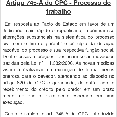
Artigo 745-A do CPC - Processo do
trabalho
Em resposta ao Pacto de Estado em favor de um
Judiciário mais rápido e republicano, imprimiram-se
alterações substanciais na sistemática do processo
civil com o fim de garantir o princípio da duração
razoável do processo e sua respectiva função social.
Dentre essas alterações, destacam-se as inovações
trazidas pela Lei nº. 11.382/2006. As novas medidas
visam à realização da execução de forma menos
onerosa para o devedor, atendendo ao disposto no
artigo 620 do CPC e garantindo, de outro lado, o
recebimento do crédito pelo credor em um prazo
menor do que o inicialmente esperado em uma
execução.
Como é sabido, o art. 745-A do CPC, introduzido